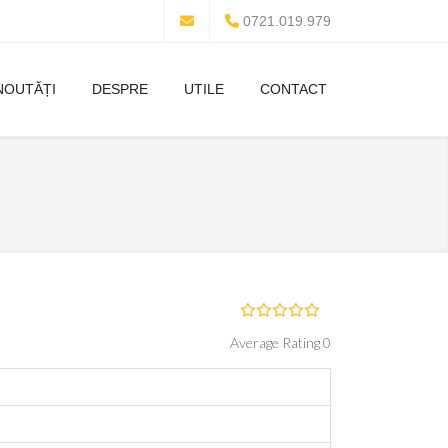
0721.019.979
NOUTĂȚI
DESPRE
UTILE
CONTACT
Average Rating 0