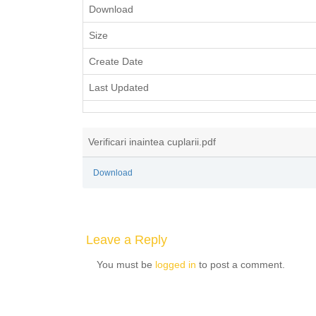
Download
Size
Create Date
Last Updated
Verificari inaintea cuplarii.pdf
Download
Leave a Reply
You must be
logged in
to post a comment.