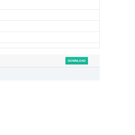
DOWNLOAD