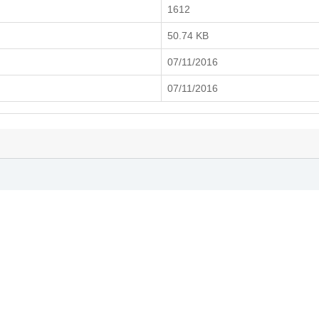
1612
50.74 KB
07/11/2016
07/11/2016