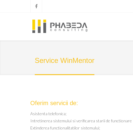
Service WinMentor
Oferim servicii de:
Asistenta telefonica;
Intretinerea sistemului si verificarea starii de functionare 
Extinderea functionalitatilor sistemului;