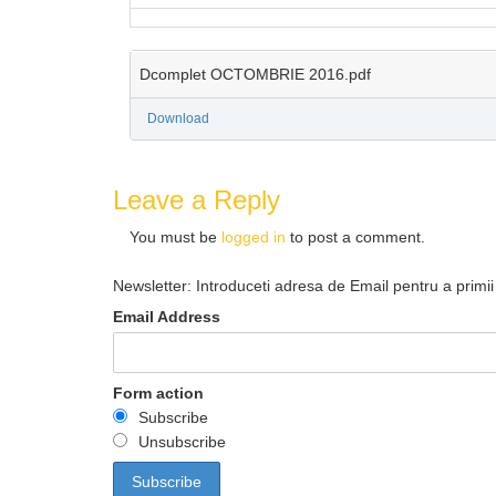
Dcomplet OCTOMBRIE 2016.pdf
Download
Leave a Reply
You must be
logged in
to post a comment.
Newsletter: Introduceti adresa de Email pentru a primii 
Email Address
Form action
Subscribe
Unsubscribe