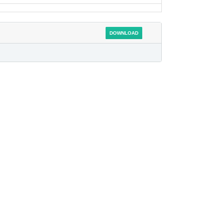
DOWNLOAD