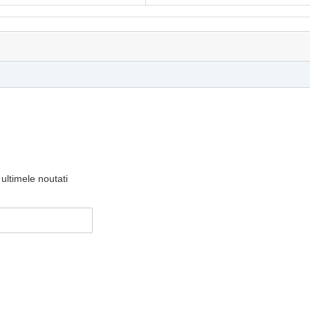
ultimele noutati